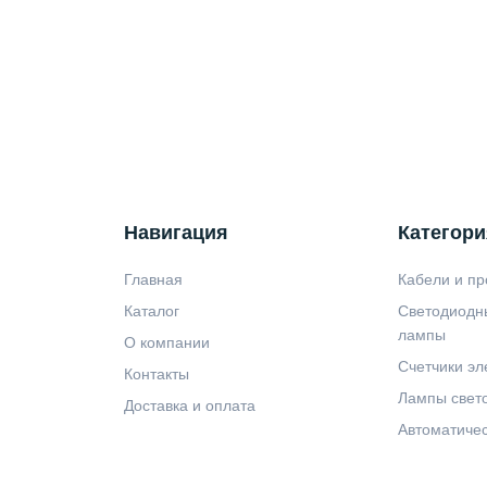
Навигация
Категори
Главная
Кабели и пр
Каталог
Светодиодн
лампы
О компании
Счетчики эл
Контакты
Лампы свет
Доставка и оплата
Автоматиче