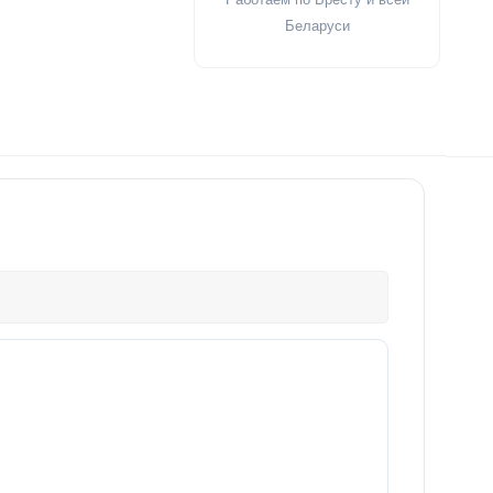
Беларуси