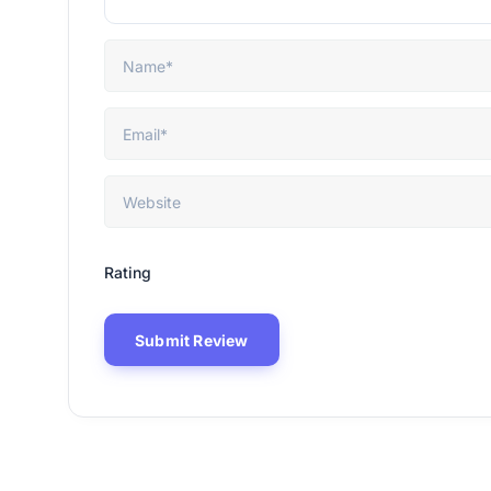
Rating