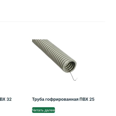
ВХ 32
Труба гофрированная ПВХ 25
Читать далее