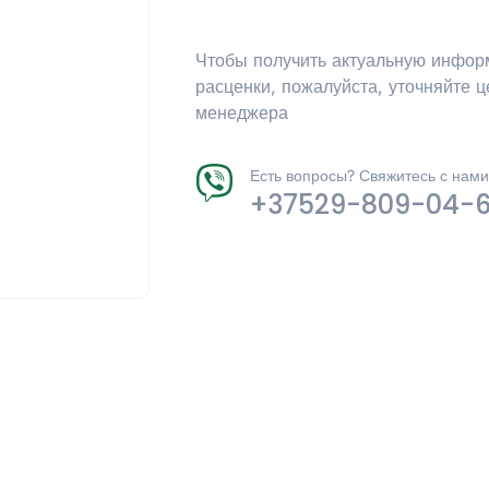
Чтобы получить актуальную инфор
расценки, пожалуйста, уточняйте ц
менеджера
Есть вопросы? Свяжитесь с нами
+37529-809-04-