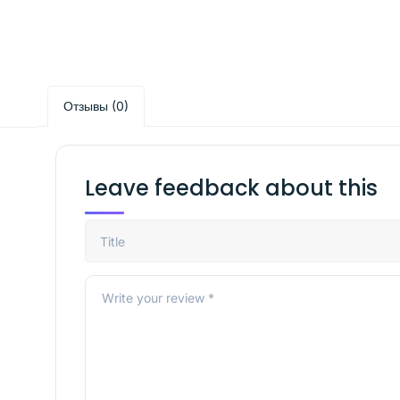
Отзывы (0)
Leave feedback about this