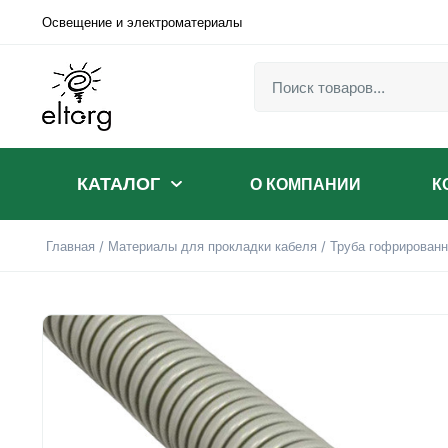
Освещение и электроматериалы
КАТАЛОГ
О КОМПАНИИ
К
Главная
/
Материалы для прокладки кабеля
/
Труба гофрированн