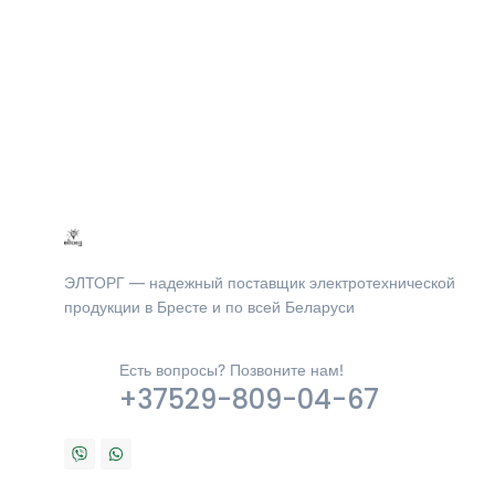
ЭЛТОРГ — надежный поставщик электротехнической
продукции в Бресте и по всей Беларуси
Есть вопросы? Позвоните нам!
+37529-809-04-67