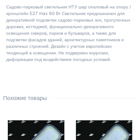
Садово-парковый светильник НТУ шар опаловый на опору /
кронштейн Е27 max 60 Вт Светильник предназначен для
декоративной подсветки садово-парковых зон, прогулочных
дорожек, коттеджей, функционально-декоративного
освещения скверов, парков и бульваров, а также для
подсветки фасадов зданий, архитектурных памятников и
различных строений. Дизайн с учетом европейских
тенденций в освещении. Не подвержен коррозии,
деформации под воздействием погодных условий.
Похожие товары