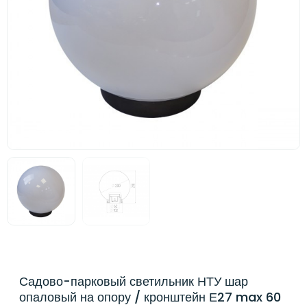
Садово-парковый светильник НТУ шар
опаловый на опору / кронштейн Е27 max 60