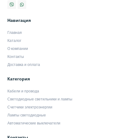
Навигация
Главная
Каталог
О компании
Контакты
Доставка и оплата
Категория
Кабели и провода
Светодиодные светильники и лампы
Счетчики электроэнергии
Лампы светодиодные
Автоматические выключатели
Контакты