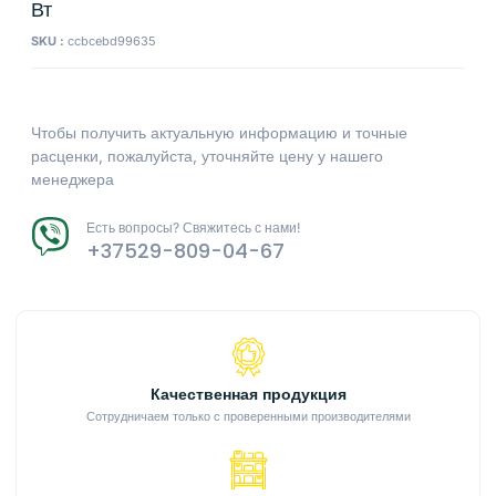
Вт
SKU :
ccbcebd99635
Чтобы получить актуальную информацию и точные
расценки, пожалуйста, уточняйте цену у нашего
менеджера
Есть вопросы? Свяжитесь с нами!
+37529-809-04-67
Качественная продукция
Сотрудничаем только с проверенными производителями