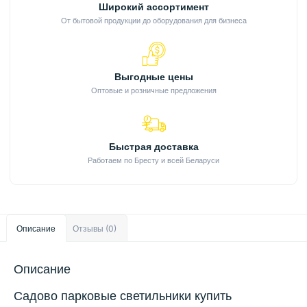
Широкий ассортимент
От бытовой продукции до оборудования для бизнеса
Выгодные цены
Оптовые и розничные предложения
Быстрая доставка
Работаем по Бресту и всей Беларуси
Описание
Отзывы (0)
Описание
Садово парковые светильники купить