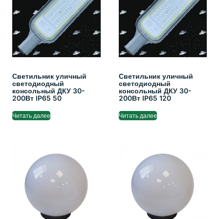
Светильник уличный
Светильник уличный
светодиодный
светодиодный
консольный ДКУ 30-
консольный ДКУ 30-
200Вт IP65 50
200Вт IP65 120
Читать далее
Читать далее