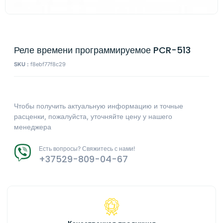
Реле времени программируемое PCR-513
SKU :
f8ebf77f8c29
Чтобы получить актуальную информацию и точные
расценки, пожалуйста, уточняйте цену у нашего
менеджера
Есть вопросы? Свяжитесь с нами!
+37529-809-04-67