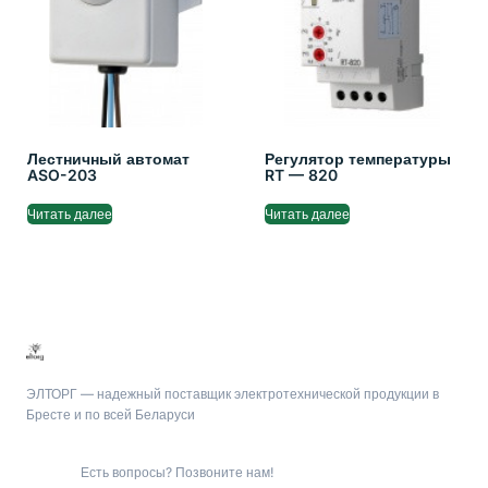
Лестничный автомат
Регулятор температуры
ASO-203
RT — 820
Читать далее
Читать далее
ЭЛТОРГ — надежный поставщик электротехнической продукции в
Бресте и по всей Беларуси
Есть вопросы? Позвоните нам!