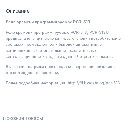
Описание
Реле времени программируемое PCR-513
Реле времени программируемые PCR-513, PCR-513U
предназначены для включения/выключения потребителей в
системах промышленной и бытовой автоматики; в
вентиляционных, отопительных, осветительных,
сигнализационных и т.п., на заданный отрезок времени.
Включение нагрузки после подачи напряжения питания и
отсчета заданного времени.
Более подробная информация: http://fif.by/catalog/pcr-513
Похожие товары