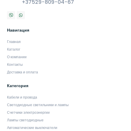
+37529-809-04-67
Навигация
Главная
Каталог
О компании
Контакты
Доставка и оплата
Категория
Кабели и провода
Светодиодные светильники и лампы
Счетчики электроэнергии
Лампы светодиодные
Автоматические выключатели