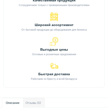
Качественная продукция
Сотрудничаем только с проверенными производителями
Широкий ассортимент
От бытовой продукции до оборудования для бизнеса
Выгодные цены
Оптовые и розничные предложения
Быстрая доставка
Работаем по Бресту и всей Беларуси
Описание
Отзывы (0)