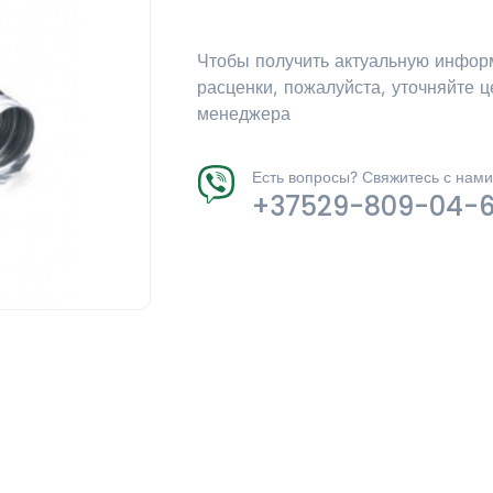
Чтобы получить актуальную инфор
расценки, пожалуйста, уточняйте ц
менеджера
Есть вопросы? Свяжитесь с нами
+37529-809-04-