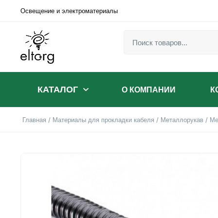
Освещение и электроматериалы
КАТАЛОГ
О КОМПАНИИ
К
Главная
/
Материалы для прокладки кабеля
/
Металлорукав
/ Ме