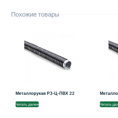
Похожие товары
Металлорукав РЗ-Ц-ПВХ 22
Металло
Читать далее
Читать да