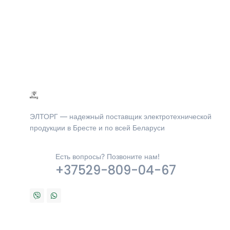
ЭЛТОРГ — надежный поставщик электротехнической
продукции в Бресте и по всей Беларуси
Есть вопросы? Позвоните нам!
+37529-809-04-67