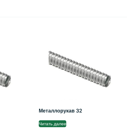
Металлорукав 32
Читать далее