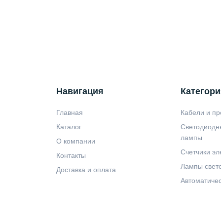
Навигация
Категори
Главная
Кабели и пр
Каталог
Светодиодн
лампы
О компании
Счетчики эл
Контакты
Лампы свет
Доставка и оплата
Автоматиче