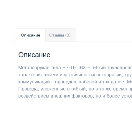
Описание
Отзывы (0)
Описание
Металлорукав типа РЗ-Ц-ПВХ – гибкий трубопров
характеристиками и устойчивостью к коррозии, т
коммуникаций – проводов, кабелей и так далее. 
Провода, уложенные в гибкий, но в то же время 
воздействием внешних факторов, но и более усто