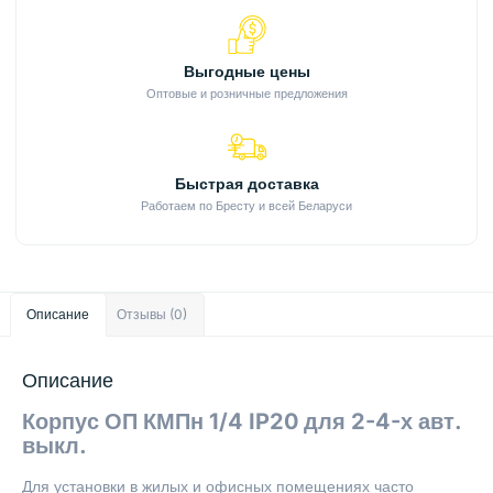
Выгодные цены
Оптовые и розничные предложения
Быстрая доставка
Работаем по Бресту и всей Беларуси
Описание
Отзывы (0)
Описание
Корпус ОП КМПн 1/4 IP20 для 2-4-х авт.
выкл.
Для установки в жилых и офисных помещениях часто