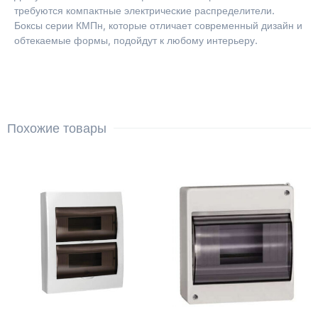
требуются компактные электрические распределители.
Боксы серии КМПн, которые отличает современный дизайн и
обтекаемые формы, подойдут к любому интерьеру.
Похожие товары