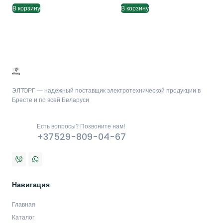
В корзину
В корзину
ЭЛТОРГ — надежный поставщик электротехнической продукции в
Бресте и по всей Беларуси
Есть вопросы? Позвоните нам!
+37529-809-04-67
Навигация
Главная
Каталог