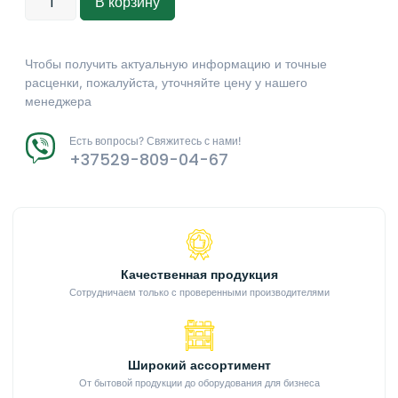
В корзину
Чтобы получить актуальную информацию и точные
расценки, пожалуйста, уточняйте цену у нашего
менеджера
Есть вопросы? Свяжитесь с нами!
+37529-809-04-67
Качественная продукция
Сотрудничаем только с проверенными производителями
Широкий ассортимент
От бытовой продукции до оборудования для бизнеса