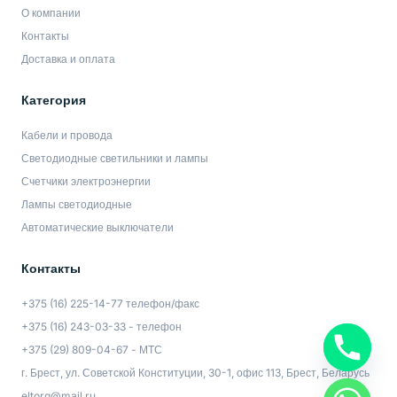
О компании
Контакты
Доставка и оплата
Категория
Кабели и провода
Светодиодные светильники и лампы
Счетчики электроэнергии
Лампы светодиодные
Автоматические выключатели
Контакты
+375 (16) 225-14-77 телефон/факс
+375 (16) 243-03-33 - телефон
+375 (29) 809-04-67 - МТС
г. Брест, ул. Советской Конституции, 30-1, офис 113, Брест, Беларусь
eltorg@mail.ru