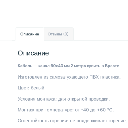
Описание
Отзывы (0)
Описание
Кабель — канал 60х40 мм 2 метра купить в Бресте
Изготовлен из самозатухающего ПВХ пластика.
Цвет: белый
Условия монтажа: для открытой проводки.
Монтаж при температуре: от -40 до +60 °C.
Огнестойкость горения: не поддерживает горение.