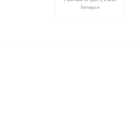
Беларуси