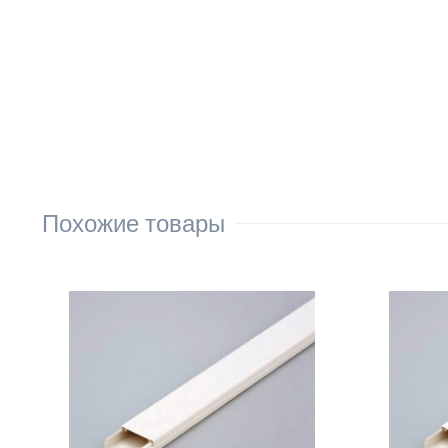
Похожие товары