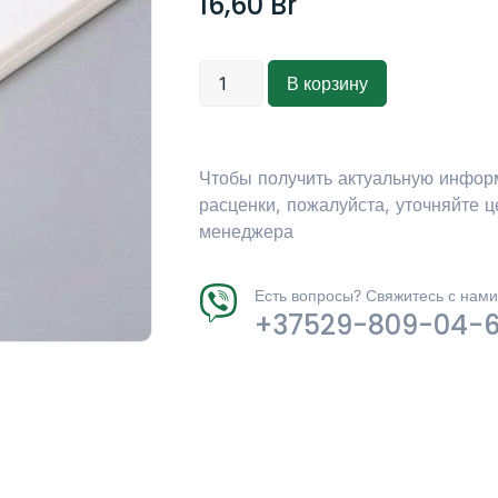
16,60
Br
В корзину
Чтобы получить актуальную инфор
расценки, пожалуйста, уточняйте ц
менеджера
Есть вопросы? Свяжитесь с нами
+37529-809-04-