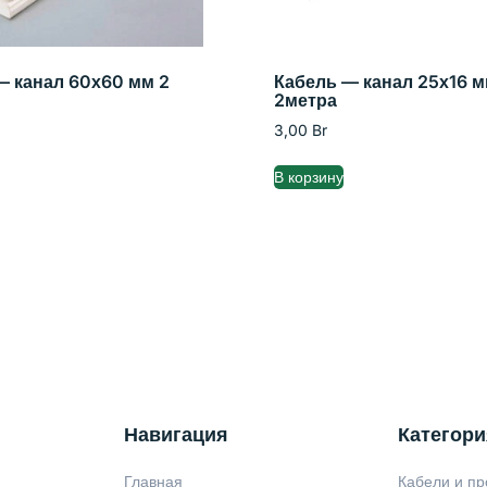
— канал 60х60 мм 2
Кабель — канал 25х16 
2метра
3,00
Br
В корзину
Навигация
Категори
Главная
Кабели и пр